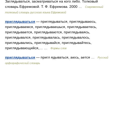
Заглядываться, засматриваться на кого либо. Толковый
словарь Ефремовой. Т. Ф. Ефремова. 2000 …
Современный
толковый словарь русского языка Ефремовой
приглядываться
— приглядываться, приглядываюсь,
приглядываемся, приглядываешься, приглядываетесь,
приглядывается, приглядываются, приглядываясь,
приглядывался, приглядывалась, приглядывалось,
приглядывались, приглядывайся, приглядывайтесь,
приглядывающийся,… …
Формы слов
приглядываться
— пригл ядываться, аюсь, ается …
Русский
орфографический словарь