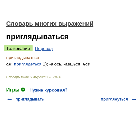
Словарь многих выражений
приглядываться
Толкование
Перевод
приглядываться
см.
приглядеться
1); -аюсь, -аешься;
нсв.
Словарь многих выражений
.
2014
.
Игры ⚽
Нужна курсовая?
приглядывать
приглянуться